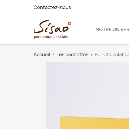
Contactez-nous
NOTRE UNIVE
Accueil
Les pochettes
Pur Chocolat La