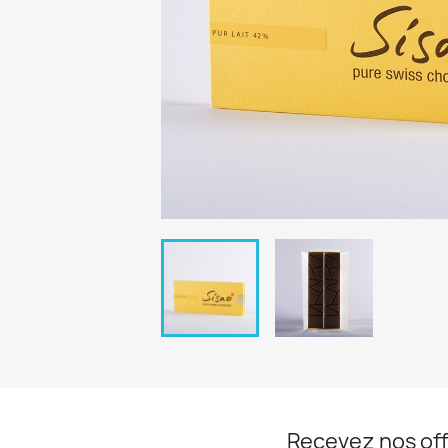
Recevez nos off