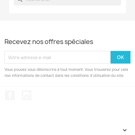
Recevez nos offres spéciales
Vous pouvez vous désinscrire à tout moment. Vous trouverez pour cela
nos informations de contact dans les conditions d'utilisation du site.
Facebook
Instagram
