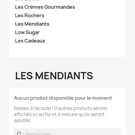
Les Crèmes Gourmandes
Les Rochers
Les Mendiants
Low Sugar
Les Cadeaux
LES MENDIANTS
Aucun produit disponible pour le moment
Restez à l'écoute ! D'autres produits seront
affichés ici au fur et à mesure qu'ils seront
ajoutés.
search