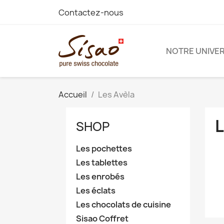
Contactez-nous
NOTRE UNIVE
Accueil
Les Avèla
SHOP
Les pochettes
Les tablettes
Les enrobés
Les éclats
Les chocolats de cuisine
Sisao Coffret