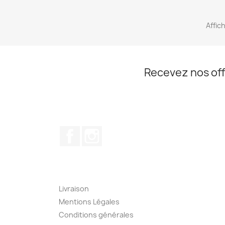
Affich
Recevez nos off
Facebook
Instagram
Livraison
Mentions Légales
Conditions générales