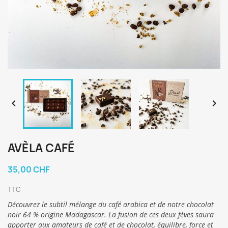


AVÈLA CAFÉ
35,00 CHF
TTC
Découvrez le subtil mélange du café arabica et de notre chocolat
noir 64 % origine Madagascar. La fusion de ces deux fèves saura
apporter aux amateurs de café et de chocolat, équilibre, force et