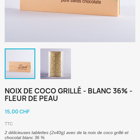
NOIX DE COCO GRILLÉ - BLANC 36% -
FLEUR DE PEAU
15,00 CHF
TTC
2 délicieuses tablettes (2x40g) avec de la noix de coco grillé et
chocolat blanc 36 %.